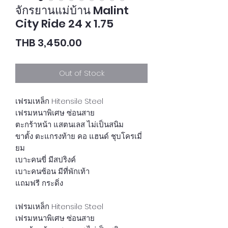
จักรยานแม่บ้าน Malint
City Ride 24 x 1.75
Price
THB 3,450.00
Out of Stock
เฟรมเหล็ก Hitensile Steel
เฟรมหนาพิเศษ ซ่อนสาย
ตะกร้าหน้า แสตนเลส ไม่เป็นสนิม
ขาตั้ง ตะแกรงท้าย คอ แฮนด์ ชุบโครเมี่
ยม
เบาะคนขี่ มีสปริงค์
เบาะคนซ้อน มีที่พักเท้า
แถมฟรี กระดิ่ง
เฟรมเหล็ก Hitensile Steel
เฟรมหนาพิเศษ ซ่อนสาย