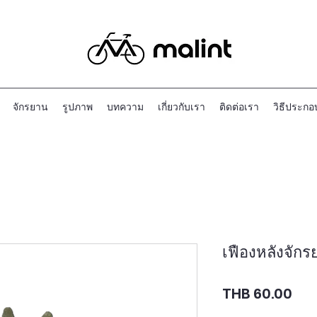
จักรยาน
รูปภาพ
บทความ
เกี่ยวกับเรา
ติดต่อเรา
วิธีประกอ
เฟืองหลังจักร
Pri
THB 60.00