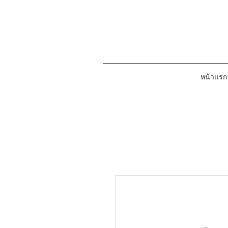
หน้าแรก