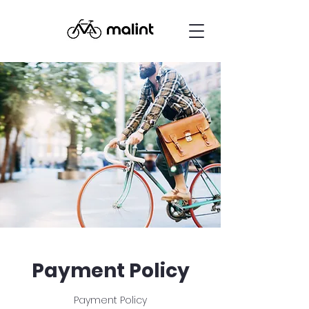
Payment Policy
Payment Policy