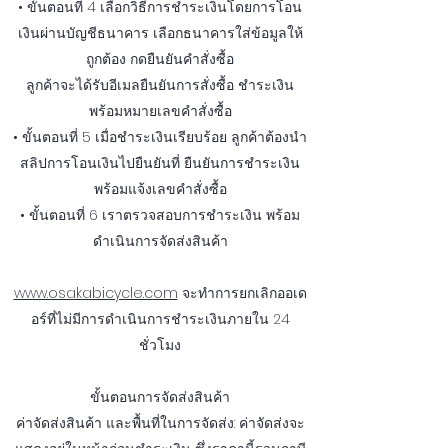
• ขั้นตอนที่ 4 เลือกวิธีการชำระเงินโดยการโอน
เงินผ่านบัญชีธนาคาร เลือกธนาคารใส่ข้อมูลให้
ถูกต้อง กดยืนยันคำสั่งซื้อ
ลูกค้าจะได้รับอีเมลยืนยันการสั่งซื้อ ชำระเงิน
พร้อมหมายเลขคำสั่งซื้อ
• ขั้นตอนที่ 5 เมื่อชำระเงินเรียบร้อย ลูกค้าต้องนำ
สลิปการโอนเงินไปยืนยันที่ ยืนยันการชำระเงิน
พร้อมแจ้งเลขคำสั่งซื้อ
• ขั้นตอนที่ 6 เราตรวจสอบการชำระเงิน พร้อม
ดำเนินการจัดส่งสินค้า
www.osakabicycle.com
จะทำการยกเลิกออเด
อร์ที่ไม่มีการดำเนินการชำระเงินภายใน 24
ชั่วโมง
ขั้นตอนการจัดส่งสินค้า
ค่าจัดส่งสินค้า และพื้นที่ในการจัดส่ง: ค่าจัดส่งจะ