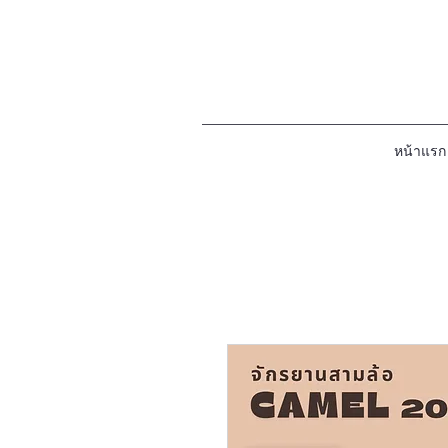
หน้าแรก