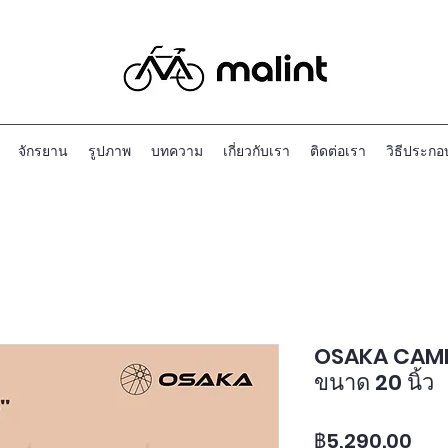
จักรยาน
รูปภาพ
บทความ
เกี่ยวกับเรา
ติดต่อเรา
วิธีประกอ
OSAKA CAMEL
ขนาด 20 นิ้ว
ราค
฿5,290.00