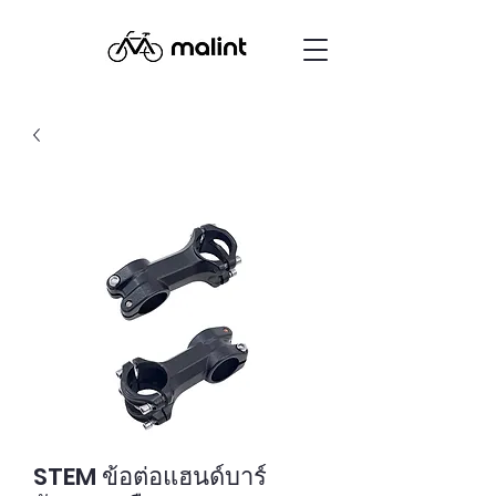
STEM ข้อต่อแฮนด์บาร์