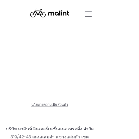
นโยบายความเป็นส่วนตัว
บริษัท มาลินท์ อินเตอร์เนชั่นแนลเทรดดิ้ง จำกัด
319/42-43 ถนนแสมดำ แขวงแสมดำ เขต